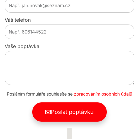
Váš telefon
Vaše poptávka
Posláním formuláře souhlasíte se
zpracováním osobních údajů
Poslat poptávku