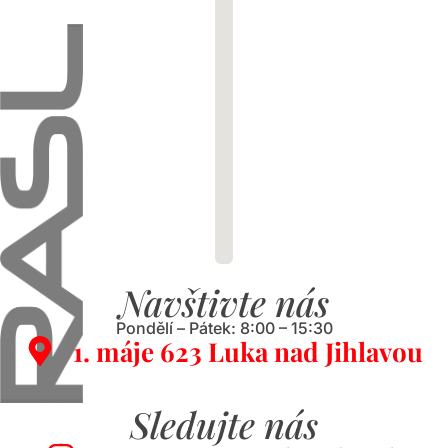
Navštivte nás
Pondělí – Pátek: 8:00 – 15:30
1. máje 623 Luka nad Jihlavou
Sledujte nás